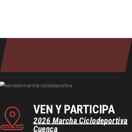
VEN Y PARTICIPA
2026
Marcha
Ciclodeportiva
Cuenca