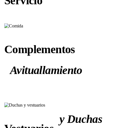
Servicio
Complementos
Avituallamiento
y Duchas