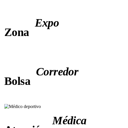
Expo
Zona
Corredor
Bolsa
Médica