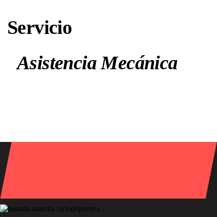
Servicio
Asistencia Mecánica