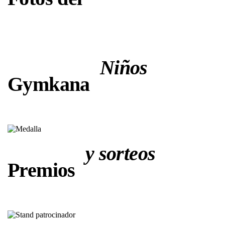
Niños
Gymkana
y sorteos
Premios