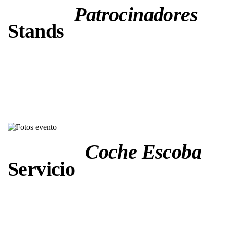
Patrocinadores
Stands
Coche Escoba
Servicio