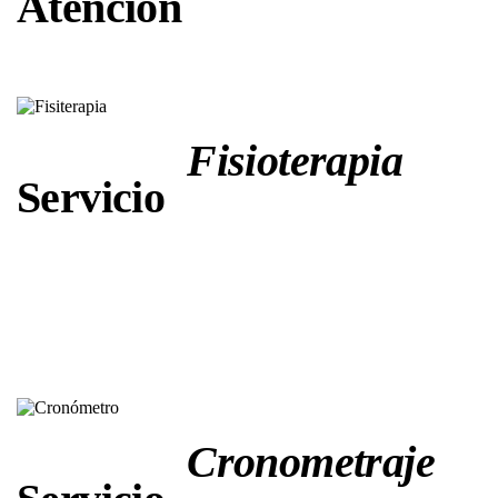
Atención
Fisioterapia
Servicio
Cronometraje