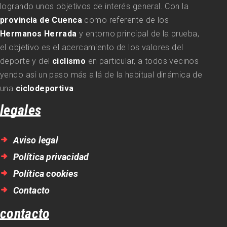
logrando unos objetivos de interés general. Con la
provincia de Cuenca
como referente de los
Hermanos Herrada
y entorno principal de la prueba,
el objetivo es el acercamiento de los valores del
deporte y del
ciclismo
en particular, a todos vecinos
yendo así un paso más allá de la habitual dinámica de
una
ciclodeportiva
.
legales
Aviso legal
Política privacidad
Política cookies
Contacto
contacto