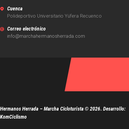
Cuenca
Polideportivo Universitario Yúfera Recuenco
Correo electrónico
info@marchahermanosherrada.com
Hermanos Herrada – Marcha Cicloturista © 2026. Desarrollo:
KomCiclismo