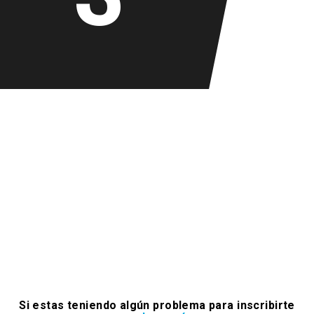
Si estas teniendo algún problema para inscribirte