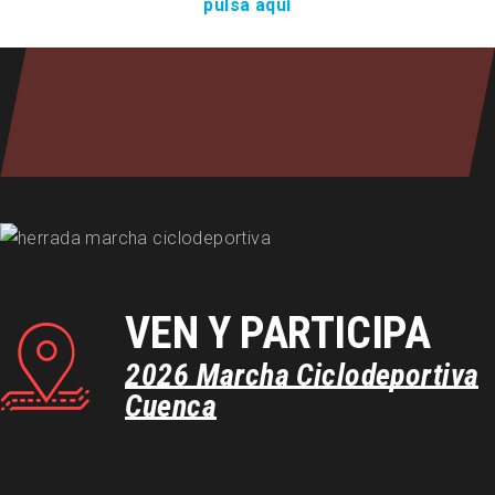
pulsa aquí
VEN Y PARTICIPA
2026
Marcha
Ciclodeportiva
Cuenca