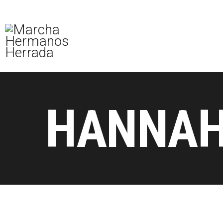
HANNAH