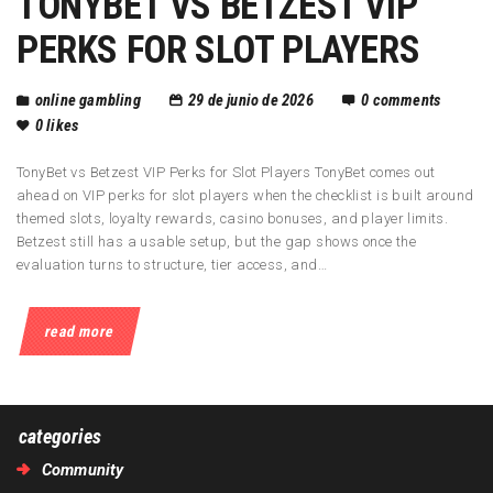
TONYBET VS BETZEST VIP
PERKS FOR SLOT PLAYERS
online gambling
29 de junio de 2026
0
comments
0
likes
TonyBet vs Betzest VIP Perks for Slot Players TonyBet comes out
ahead on VIP perks for slot players when the checklist is built around
themed slots, loyalty rewards, casino bonuses, and player limits.
Betzest still has a usable setup, but the gap shows once the
evaluation turns to structure, tier access, and…
read more
categories
Community