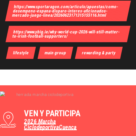
https://www.sportaragon.com/articulo/apuestas/como-
desempeno-espana-disparo-interes-aficionados-
mercado-juego-linea/20260623171315155116.html
https://www.ybig.ie/why-world-cup-2026-will-still-matter-
to-irish-football-supporters/
lifestyle
main group
rewarding & party
VEN Y PARTICIPA
2026
Marcha
Ciclodeportiva
Cuenca