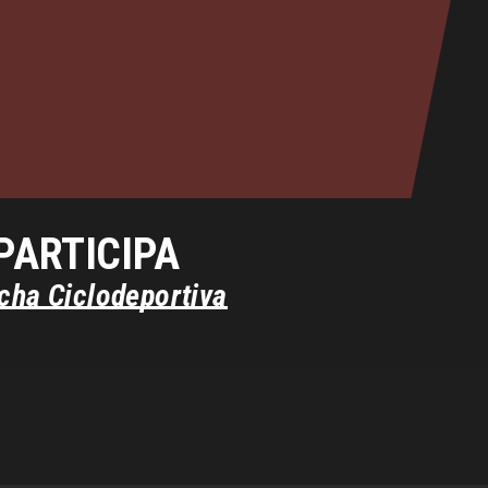
PARTICIPA
cha
Ciclodeportiva