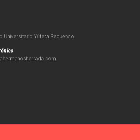
vo Universitario Yúfera Recuenco
rónico
ahermanosherrada.com