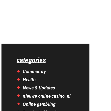
categories
Community
Health
News & Updates
nieuwe online casino_nl
Online gambling