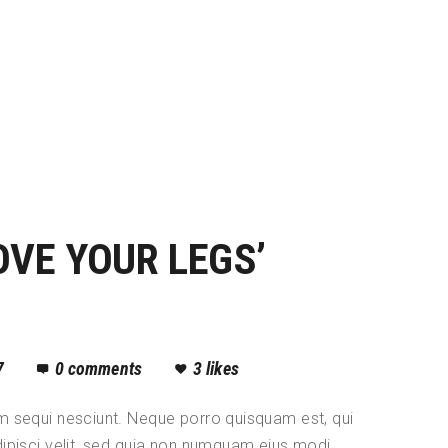
VE YOUR LEGS’
7
0
comments
3
likes
m sequi nesciunt. Neque porro quisquam est, qui
ipisci velit, sed quia non numquam eius modi