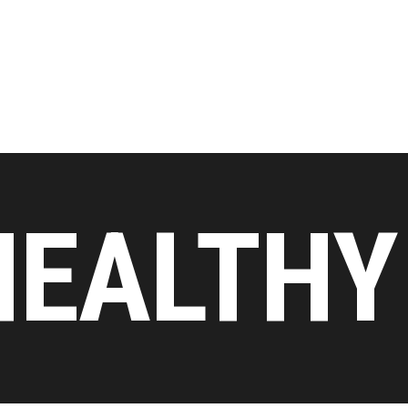
Inicio
La marcha
Inscripciones
Media
Tu viaje
HEALTHY
¡Inscríbete Ahora!