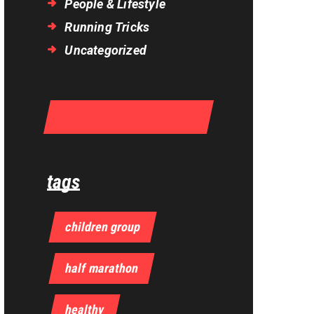
People & Lifestyle
Running Tricks
Uncategorized
tags
children group
half marathon
healthy