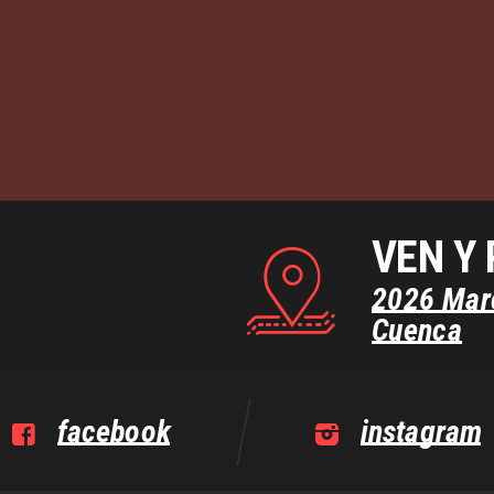
VEN Y 
2026
Mar
Cuenca
facebook
instagram