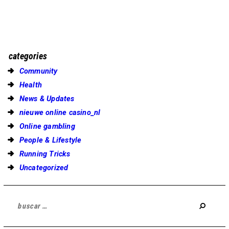
categories
Community
Health
News & Updates
nieuwe online casino_nl
Online gambling
People & Lifestyle
Running Tricks
Uncategorized