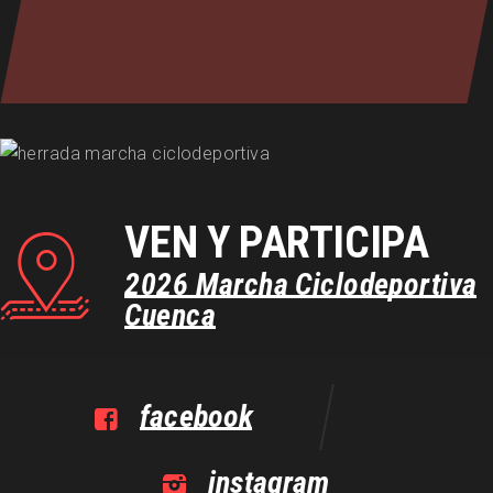
VEN Y PARTICIPA
2026
Marcha
Ciclodeportiva
Cuenca
facebook
instagram