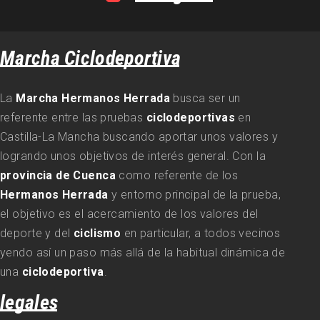
Marcha Ciclodeportiva
La
Marcha Hermanos Herrada
busca ser un
referente entre las pruebas
ciclodeportivas
en
Castilla-La Mancha buscando aportar unos valores y
logrando unos objetivos de interés general. Con la
provincia de Cuenca
como referente de los
Hermanos Herrada
y entorno principal de la prueba,
el objetivo es el acercamiento de los valores del
deporte y del
ciclismo
en particular, a todos vecinos
yendo así un paso más allá de la habitual dinámica de
una
ciclodeportiva
.
legales