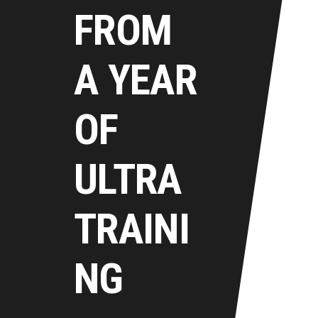
FROM
A YEAR
OF
ULTRA
TRAINI
NG