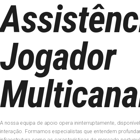
Assistênc
Jogador
Multicana
A nossa equipa de apoio opera ininterruptamente, disponível
interação. Formamos especialistas que entendem profunda
infraestrutura como as características do mercado portuguê