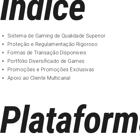
Índice
Sistema de Gaming de Qualidade Superior
Proteção e Regulamentação Rigoroso
Formas de Transação Disponíveis
Portfólio Diversificado de Games
Promoções e Promoções Exclusivas
Apoio ao Cliente Multicanal
Plataform