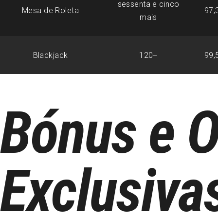
sessenta e cinco
Mesa de Roleta
97,
mais
Blackjack
120+
99,
Bónus e O
Exclusiva