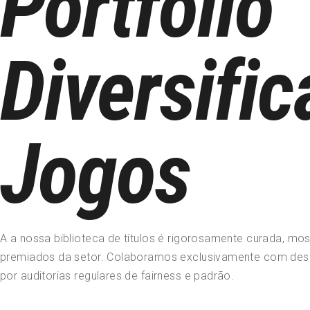
Portfólio
Diversifi
Jogos
A a nossa biblioteca de títulos é rigorosamente curada, mos
premiados da setor. Colaboramos exclusivamente com des
por auditorias regulares de fairness e padrão.