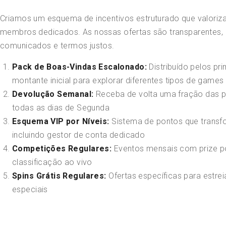
Criamos um esquema de incentivos estruturado que valoriz
membros dedicados. As nossas ofertas são transparentes,
comunicados e termos justos.
Pack de Boas-Vindas Escalonado:
Distribuído pelos pr
montante inicial para explorar diferentes tipos de games
Devolução Semanal:
Receba de volta uma fração das pr
todas as dias de Segunda
Esquema VIP por Níveis:
Sistema de pontos que transf
incluindo gestor de conta dedicado
Competições Regulares:
Eventos mensais com prize po
classificação ao vivo
Spins Grátis Regulares:
Ofertas específicas para estre
especiais