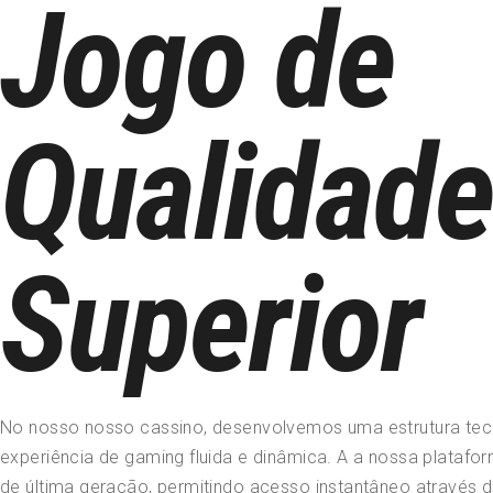
Jogo de
Qualidad
Superior
No nosso nosso cassino, desenvolvemos uma estrutura tec
experiência de gaming fluida e dinâmica. A a nossa platafo
de última geração, permitindo acesso instantâneo através de